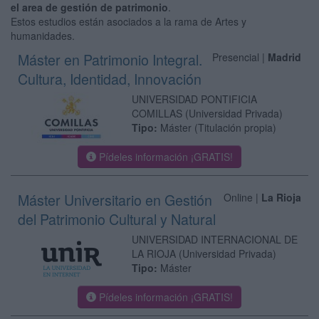
el area de gestión de patrimonio
.
Estos estudios están asociados a la rama de Artes y
humanidades.
Máster en Patrimonio Integral.
Presencial |
Madrid
Cultura, Identidad, Innovación
UNIVERSIDAD PONTIFICIA
COMILLAS
(Universidad Privada)
Tipo:
Máster (Titulación propia)
Pídeles información ¡GRATIS!
Máster Universitario en Gestión
Online |
La Rioja
del Patrimonio Cultural y Natural
UNIVERSIDAD INTERNACIONAL DE
LA RIOJA
(Universidad Privada)
Tipo:
Máster
Pídeles información ¡GRATIS!