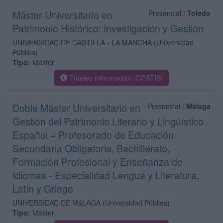
Máster Universitario en
Presencial |
Toledo
Patrimonio Histórico: Investigación y Gestión
UNIVERSIDAD DE CASTILLA - LA MANCHA
(Universidad
Pública)
Tipo:
Máster
Pídeles información ¡GRATIS!
Doble Máster Universitario en
Presencial |
Málaga
Gestión del Patrimonio Literario y Lingüístico
Español + Profesorado de Educación
Secundaria Obligatoria, Bachillerato,
Formación Profesional y Enseñanza de
Idiomas - Especialidad Lengua y Literatura,
Latín y Griego
UNIVERSIDAD DE MáLAGA
(Universidad Pública)
Tipo:
Máster