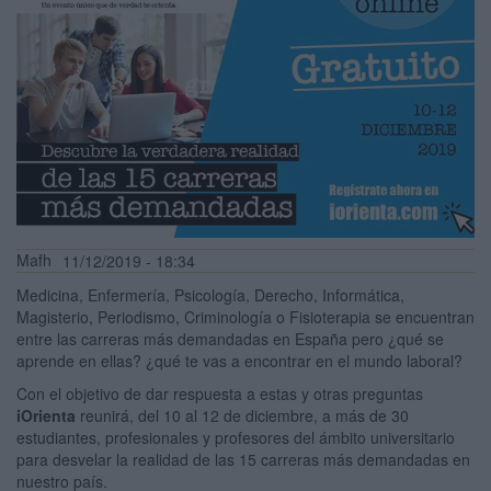
Mafh
11/12/2019 - 18:34
Medicina, Enfermería, Psicología, Derecho, Informática,
Magisterio, Periodismo, Criminología o Fisioterapia se encuentran
entre las carreras más demandadas en España pero ¿qué se
aprende en ellas? ¿qué te vas a encontrar en el mundo laboral?
Con el objetivo de dar respuesta a estas y otras preguntas
iOrienta
reunirá, del 10 al 12 de diciembre, a más de 30
estudiantes, profesionales y profesores del ámbito universitario
para desvelar la realidad de las 15 carreras más demandadas en
nuestro país.