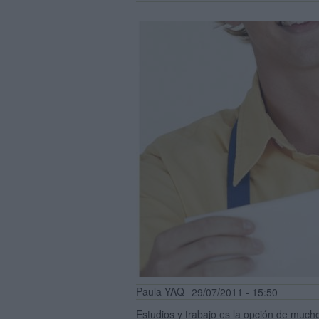
Paula YAQ
29/07/2011 - 15:50
Estudios y trabajo es la opción de much