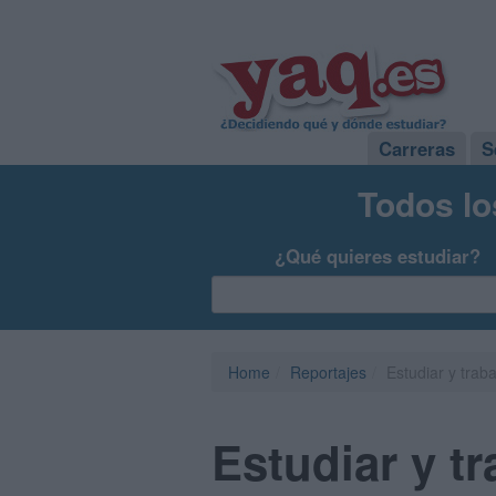
Carreras
S
Todos lo
¿Qué quieres estudiar?
Home
Reportajes
Estudiar y traba
Estudiar y tr