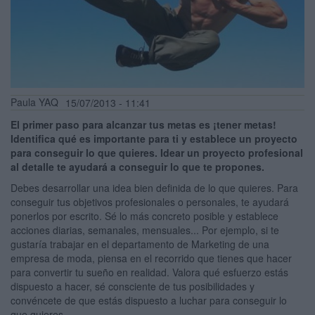
Paula YAQ
15/07/2013 - 11:41
El primer paso para alcanzar tus metas es ¡tener metas!
Identifica qué es importante para ti y establece un proyecto
para conseguir lo que quieres. Idear un proyecto profesional
al detalle te ayudará a conseguir lo que te propones.
Debes desarrollar una idea bien definida de lo que quieres. Para
conseguir tus objetivos profesionales o personales, te ayudará
ponerlos por escrito. Sé lo más concreto posible y establece
acciones diarias, semanales, mensuales... Por ejemplo, si te
gustaría trabajar en el departamento de Marketing de una
empresa de moda, piensa en el recorrido que tienes que hacer
para convertir tu sueño en realidad. Valora qué esfuerzo estás
dispuesto a hacer, sé consciente de tus posibilidades y
convéncete de que estás dispuesto a luchar para conseguir lo
que quieres.