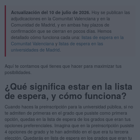
Actualización del 10 de julio de 2026.
Hoy se publican las
adjudicaciones en la Comunitat Valenciana y en la
Comunidad de Madrid, y en ambas hay plazos de
confirmación que se cierran en pocos días. Hemos
detallado cómo funciona cada una:
listas de espera en la
Comunitat Valenciana
y
listas de espera en las
universidades de Madrid
.
Aquí te contamos qué tienes que hacer para maximizar tus
posibilidades.
¿Qué significa estar en la lista
de espera, y cómo funciona?
Cuando haces la preinscripción para la universidad pública, si no
te admiten de primeras en el grado que pusiste como primera
opción, quedas en la lista de espera de los grados que eran tus
opciones preferenciales. Imagina que en la preinscripción pusiste
4 opciones de grado y te han admitido en el que era tu tercera
elección. Quedarás en lista de espera en los grados que eran tu