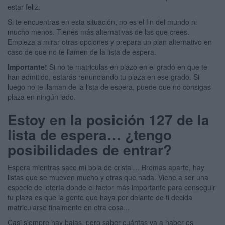
estar feliz.
Si te encuentras en esta situación, no es el fin del mundo ni
mucho menos. Tienes más alternativas de las que crees.
Empieza a mirar otras opciones y prepara un plan alternativo en
caso de que no te llamen de la lista de espera.
Importante!
Si no te matriculas en plazo en el grado en que te
han admitido, estarás renunciando tu plaza en ese grado. Si
luego no te llaman de la lista de espera, puede que no consigas
plaza en ningún lado.
Estoy en la posición 127 de la
lista de espera… ¿tengo
posibilidades de entrar?
Espera mientras saco mi bola de cristal… Bromas aparte, hay
listas que se mueven mucho y otras que nada. Viene a ser una
especie de lotería donde el factor más importante para conseguir
tu plaza es que la gente que haya por delante de ti decida
matricularse finalmente en otra cosa...
Casi siempre hay bajas, pero saber cuántas va a haber es