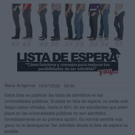
Steve Arrigenna
10/07/2026 - 09:00
Estos días se publican las listas de admitidos en las
universidades públicas. Si estás en lista de espera, no estás solo.
Según datos oficiales, hasta el 60% de los estudiantes que piden
plaza en las universidades públicas no son admitidos
inmediatamente en su primera opción. Es normal sentirte mal,
¡pero no te desesperes! Ser admitido desde la lista de espera es
posible.