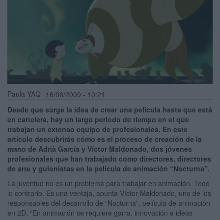
Paula YAQ
16/06/2009 - 10:21
Desde que surge la idea de crear una película hasta que está
en cartelera, hay un largo periodo de tiempo en el que
trabajan un extenso equipo de profesionales. En este
artículo descubrirás cómo es el proceso de creación de la
mano de Adrià García y Víctor Maldonado, dos jóvenes
profesionales que han trabajado como directores, directores
de arte y guionistas en la película de animación “Nocturna”.
La juventud no es un problema para trabajar en animación. Todo
lo contrario. Es una ventaja, apunta Víctor Maldonado, uno de los
responsables del desarrollo de “Nocturna”, película de animación
en 2D. “En animación se requiere garra, innovación e ideas