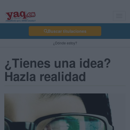
Toggl
navig
Buscar titulaciones
¿Dónde estoy?
¿Tienes una idea?
Hazla realidad