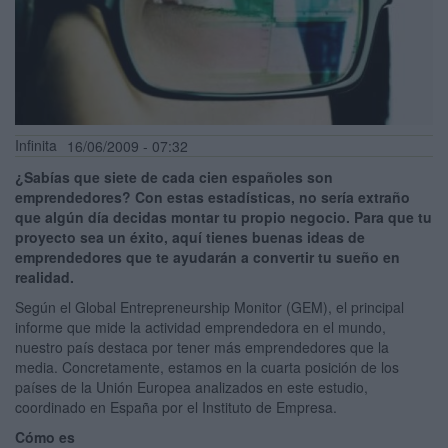
Infinita
16/06/2009 - 07:32
¿Sabías que siete de cada cien españoles son
emprendedores? Con estas estadísticas, no sería extraño
que algún día decidas montar tu propio negocio. Para que tu
proyecto sea un éxito, aquí tienes buenas ideas de
emprendedores que te ayudarán a convertir tu sueño en
realidad.
Según el Global Entrepreneurship Monitor (GEM), el principal
informe que mide la actividad emprendedora en el mundo,
nuestro país destaca por tener más emprendedores que la
media. Concretamente, estamos en la cuarta posición de los
países de la Unión Europea analizados en este estudio,
coordinado en España por el Instituto de Empresa.
Cómo es