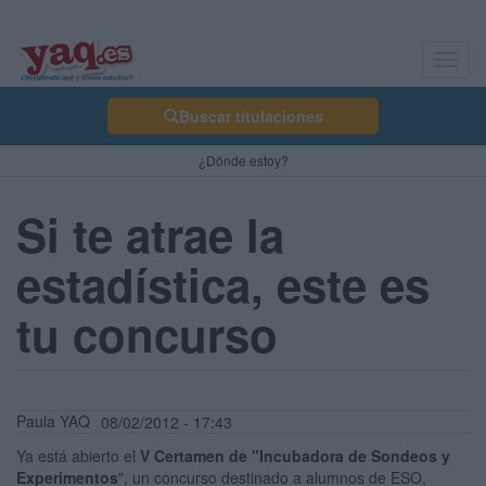
Toggl
navig
Buscar titulaciones
¿Dónde estoy?
Si te atrae la
estadística, este es
tu concurso
Paula YAQ
08/02/2012 - 17:43
Ya está abierto el
V Certamen de "Incubadora de Sondeos y
Experimentos
", un concurso destinado a alumnos de ESO,