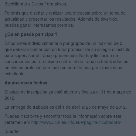
Bachillerato y Ciclos Formativos.
Tendrás que diseñar y realizar una encuesta sobre un tema de
actualidad y presentar los resultados. Además de divertido,
puedes ganar interesantes premios.
¿Quién puede participar?
Estudiantes individualmente o por grupos de un máximo de 5,
que deberán contar con un tutor-profesor de su colegio o instituto
para supervisar el trabajo presentado. No hay limitación de
concursantes por un mismo centro, ni de trabajos tutorizados por
un mismo profesor, pero sólo se permite una participación por
estudiante.
Apunta estas fechas
El plazo de inscripción ya está abierto y finaliza el 31 de marzo de
2012.
La entrega de trabajos es del 1 de abril al 25 de mayo de 2012.
Puedes inscribirte y encontrar toda la información sobre este
certamen en:
http://www.ucm.es/info/eue/pagina/incubadora/
¡Suerte!