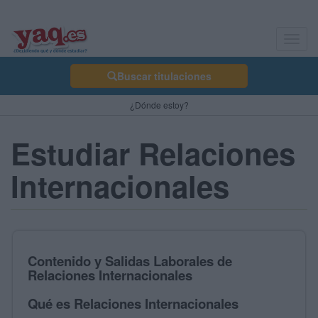
Toggl
navig
Buscar titulaciones
¿Dónde estoy?
Estudiar Relaciones
Internacionales
Contenido y Salidas Laborales de
Relaciones Internacionales
Qué es Relaciones Internacionales