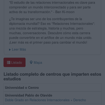
"El estudio de las relaciones internacionales es clave para
comprender un mundo interconectado y para ser parte
activa de su transformación." - Ban Ki-moon
¿Te imaginas ser uno de los contribuyentes de la
diplomacia mundial? Eso es "Relaciones Internacionales":
una mezcla de estrategia, historia y muchas, pero
muchas, conversaciones. Descubre cómo esta carrera
puede convertirte en el artífice de un mundo más unido.
¡Leer más es el primer paso para cambiar el mundo!
Leer Más
Listado
Mapa
Listado completo de centros que imparten estos
estudios
Universidad o Centro
Universidad Pablo de Olavide
Doble Grado en Relaciones Internacionales + Derecho