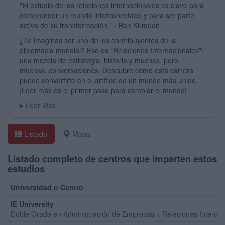
"El estudio de las relaciones internacionales es clave para
comprender un mundo interconectado y para ser parte
activa de su transformación." - Ban Ki-moon
¿Te imaginas ser uno de los contribuyentes de la
diplomacia mundial? Eso es "Relaciones Internacionales":
una mezcla de estrategia, historia y muchas, pero
muchas, conversaciones. Descubre cómo esta carrera
puede convertirte en el artífice de un mundo más unido.
¡Leer más es el primer paso para cambiar el mundo!
Leer Más
Listado
Mapa
Listado completo de centros que imparten estos
estudios
Universidad o Centro
IE University
Doble Grado en Administración de Empresas + Relaciones Internaci