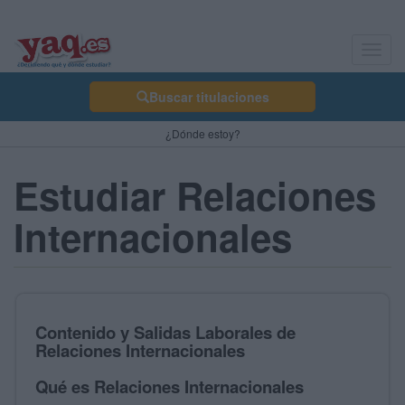
Toggl
navig
Buscar titulaciones
¿Dónde estoy?
Estudiar Relaciones
Internacionales
Contenido y Salidas Laborales de
Relaciones Internacionales
Qué es Relaciones Internacionales