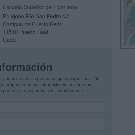
Escuela Superior de Ingeniería
Polígono Río San Pedro s/n
Campus de Puerto Real
11510 Puerto Real
Cádiz
nformación
s y un texto con las preguntas que quieres hacer. Al
 y la pregunta que has introducido se enviarán por
vo para que te respondan ellos directamente.