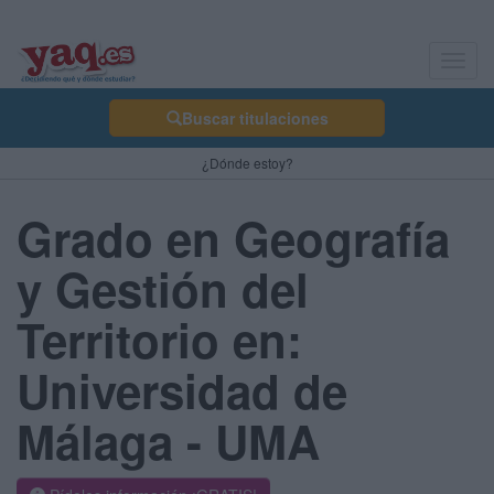
Toggl
navig
Buscar titulaciones
¿Dónde estoy?
Grado en Geografía
y Gestión del
Territorio en:
Universidad de
Málaga - UMA