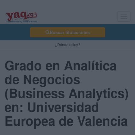
Toggl
navig
Buscar titulaciones
¿Dónde estoy?
Grado en Analítica
de Negocios
(Business Analytics)
en: Universidad
Europea de Valencia
-