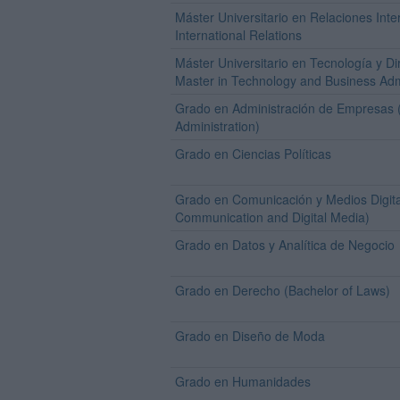
Máster Universitario en Relaciones Inte
International Relations
Máster Universitario en Tecnología y D
Master in Technology and Business Adm
Grado en Administración de Empresas (
Administration)
Grado en Ciencias Políticas
Grado en Comunicación y Medios Digita
Communication and Digital Media)
Grado en Datos y Analítica de Negocio
Grado en Derecho (Bachelor of Laws)
Grado en Diseño de Moda
Grado en Humanidades