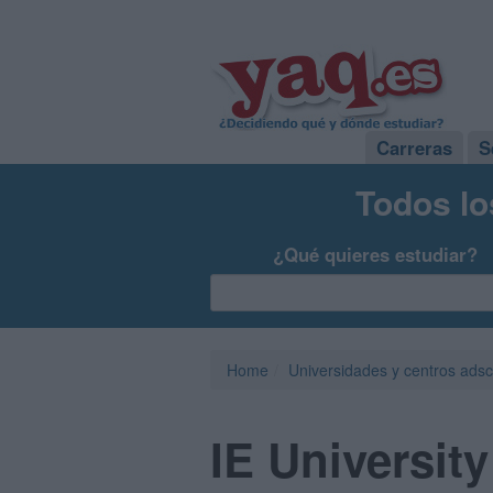
Carreras
S
Todos lo
¿Qué quieres estudiar?
Home
Universidades y centros adsc
IE University