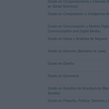
Grado en Comportamiento y Ciencias So
an Social Sciences)
Grado en Computación e Inteligencia Arti
Grado en Comunicación y Medios Digita
Communication and Digital Media)
Grado en Datos y Analítica de Negocio
Grado en Derecho (Bachelor of Laws)
Grado en Diseño
Grado en Economía
Grado en Estudios de Arquitectura (Bach
Studies)
Grado en Filosofía, Política, Derecho 