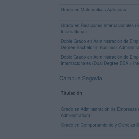
Grado en Matemáticas Aplicadas
Grado en Relaciones Internacionales (B
International)
Doble Grado en Administración de Emp
Degree Bachelor in Business Administra
Doble Grado en Administración de Emp
Internacionales (Dual Degree BBA + Inte
Campus Segovia
Titulación
Grado en Administración de Empresas (
Administration)
Grado en Comportamiento y Ciencias S