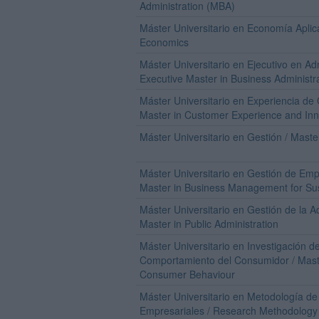
Administration (MBA)
Máster Universitario en Economía Aplic
Economics
Máster Universitario en Ejecutivo en A
Executive Master in Business Administr
Máster Universitario en Experiencia de
Master in Customer Experience and Inn
Máster Universitario en Gestión / Mas
Máster Universitario en Gestión de Empr
Master in Business Management for Sust
Máster Universitario en Gestión de la Ad
Master in Public Administration
Máster Universitario en Investigación 
Comportamiento del Consumidor / Mast
Consumer Behaviour
Máster Universitario en Metodología de
Empresariales / Research Methodolog