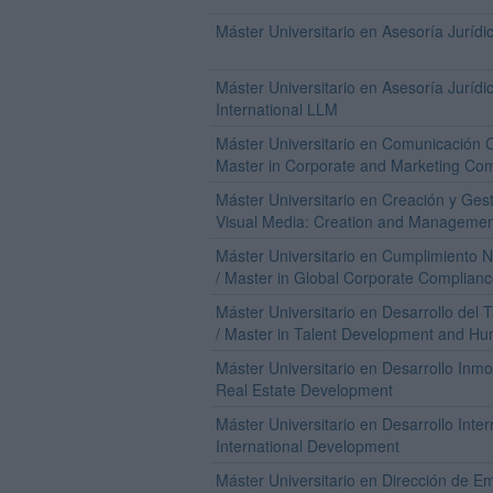
Máster Universitario en Asesoría Juríd
Máster Universitario en Asesoría Jurídic
International LLM
Máster Universitario en Comunicación C
Master in Corporate and Marketing Co
Máster Universitario en Creación y Gest
Visual Media: Creation and Managemen
Máster Universitario en Cumplimiento N
/ Master in Global Corporate Complian
Máster Universitario en Desarrollo del
/ Master in Talent Development and H
Máster Universitario en Desarrollo Inmob
Real Estate Development
Máster Universitario en Desarrollo Inter
International Development
Máster Universitario en Dirección de E