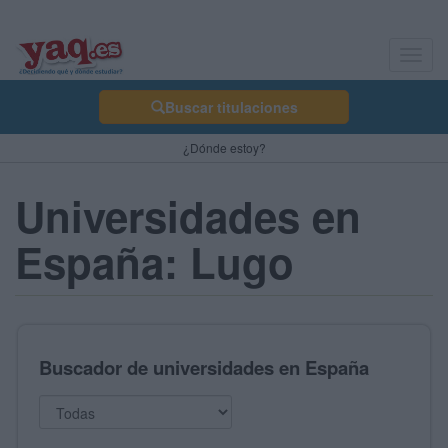
Toggl
navig
Buscar titulaciones
¿Dónde estoy?
Universidades en
España: Lugo
Buscador de universidades en España