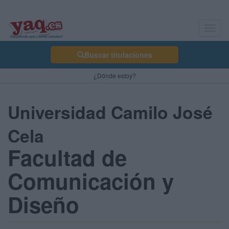
Toggl
navig
Buscar titulaciones
¿Dónde estoy?
Universidad Camilo José
Cela
Facultad de
Comunicación y
Diseño