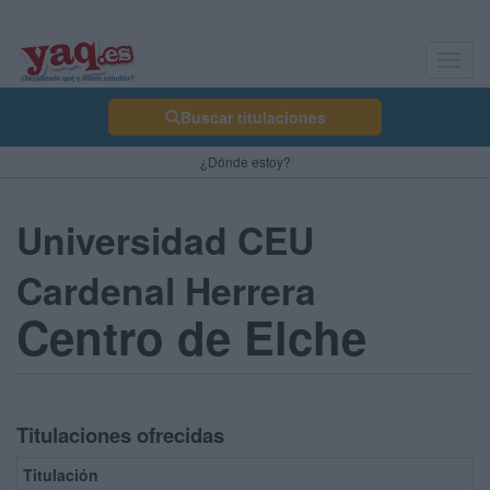
Toggl
navig
Buscar titulaciones
¿Dónde estoy?
Universidad CEU
Cardenal Herrera
Centro de Elche
Titulaciones ofrecidas
Titulación