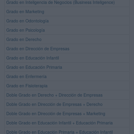
Grado en Inteligencia de Negocios (Business Inteligence)
Grado en Marketing
Grado en Odontología
Grado en Psicología
Grado en Derecho
Grado en Dirección de Empresas
Grado en Educación Infantil
Grado en Educación Primaria
Grado en Enfermería
Grado en Fisioterapia
Doble Grado en Derecho + Dirección de Empresas
Doble Grado en Dirección de Empresas + Derecho
Doble Grado en Dirección de Empresas + Marketing
Doble Grado en Educación Infantil + Educación Primaria
Doble Grado en Educación Primaria + Educación Infantil