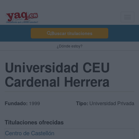
Toggl
navig
Buscar titulaciones
¿Dónde estoy?
Universidad CEU
Cardenal Herrera
Fundado:
1999
Tipo:
Universidad Privada
Titulaciones ofrecidas
Centro de Castellón