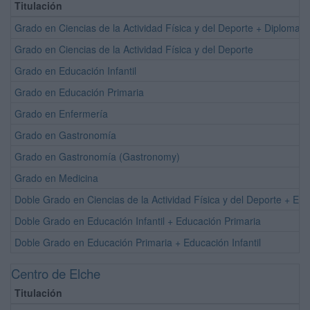
Titulación
Grado en Ciencias de la Actividad Física y del Deporte + Diploma U
Grado en Ciencias de la Actividad Física y del Deporte
Grado en Educación Infantil
Grado en Educación Primaria
Grado en Enfermería
Grado en Gastronomía
Grado en Gastronomía (Gastronomy)
Grado en Medicina
Doble Grado en Ciencias de la Actividad Física y del Deporte + Ed
Doble Grado en Educación Infantil + Educación Primaria
Doble Grado en Educación Primaria + Educación Infantil
Centro de Elche
Titulación