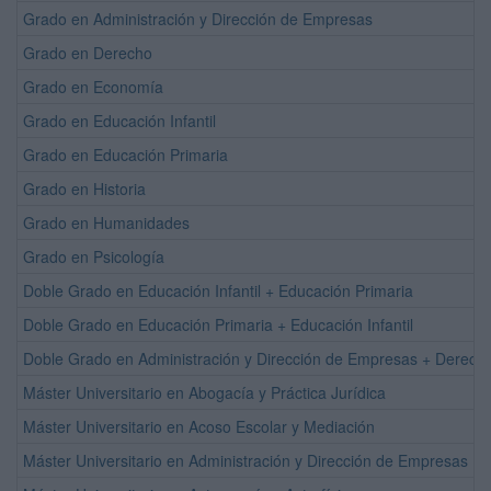
Grado en Administración y Dirección de Empresas
Grado en Derecho
Grado en Economía
Grado en Educación Infantil
Grado en Educación Primaria
Grado en Historia
Grado en Humanidades
Grado en Psicología
Doble Grado en Educación Infantil + Educación Primaria
Doble Grado en Educación Primaria + Educación Infantil
Doble Grado en Administración y Dirección de Empresas + Derech
Máster Universitario en Abogacía y Práctica Jurídica
Máster Universitario en Acoso Escolar y Mediación
Máster Universitario en Administración y Dirección de Empresas (