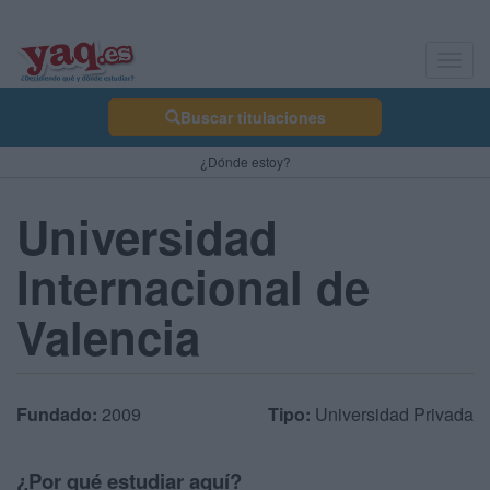
Toggl
navig
Buscar titulaciones
¿Dónde estoy?
Universidad
Internacional de
Valencia
Fundado:
2009
Tipo:
Universidad Privada
¿Por qué estudiar aquí?