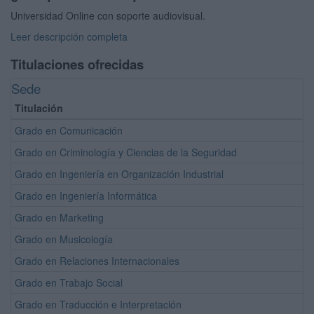
Universidad Online con soporte audiovisual.
Leer descripción completa
Titulaciones ofrecidas
Sede
Titulación
Grado en Comunicación
Grado en Criminología y Ciencias de la Seguridad
Grado en Ingeniería en Organización Industrial
Grado en Ingeniería Informática
Grado en Marketing
Grado en Musicología
Grado en Relaciones Internacionales
Grado en Trabajo Social
Grado en Traducción e Interpretación