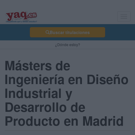
Toggl
navig
Buscar titulaciones
¿Dónde estoy?
Másters de
Ingeniería en Diseño
Industrial y
Desarrollo de
Producto en Madrid