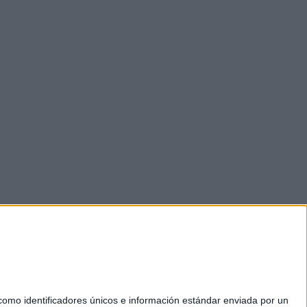
mo identificadores únicos e información estándar enviada por un