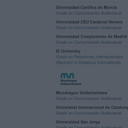
Universidad Católica de Murcia
Grado en Comunicación Audiovisual
Universidad CEU Cardenal Herrera
Grado en Comunicación Audiovisual
Universidad Complutense de Madrid
Grado en Comunicación Audiovisual
IE University
Grado en Relaciones Internacionales
(Bachelor in Relations International)
Mondragon Unibertsitatea
Grado en Comunicación Audiovisual
Universitat Internacional de Catalun
Grado en Comunicación Audiovisual
Universidad San Jorge
Grado en Comunicación Audiovisual