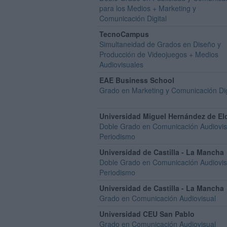
para los Medios + Marketing y
Comunicación Digital
TecnoCampus
Simultaneidad de Grados en Diseño y
Producción de Videojuegos + Medios
Audiovisuales
EAE Business School
Grado en Marketing y Comunicación Dig
Universidad Miguel Hernández de El
Doble Grado en Comunicación Audiovis
Periodismo
Universidad de Castilla - La Mancha
Doble Grado en Comunicación Audiovis
Periodismo
Universidad de Castilla - La Mancha
Grado en Comunicación Audiovisual
Universidad CEU San Pablo
Grado en Comunicación Audiovisual