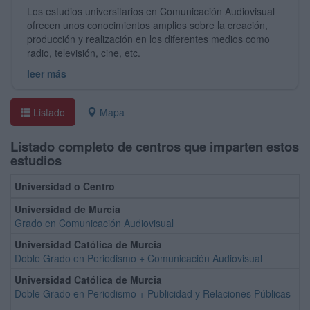
Los estudios universitarios en Comunicación Audiovisual
ofrecen unos conocimientos amplios sobre la creación,
producción y realización en los diferentes medios como
radio, televisión, cine, etc.
leer más
Listado
Mapa
Listado completo de centros que imparten estos
estudios
Universidad o Centro
Universidad de Murcia
Grado en Comunicación Audiovisual
Universidad Católica de Murcia
Doble Grado en Periodismo + Comunicación Audiovisual
Universidad Católica de Murcia
Doble Grado en Periodismo + Publicidad y Relaciones Públicas