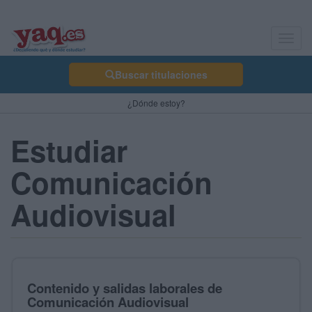
Toggl
navig
Buscar titulaciones
¿Dónde estoy?
Estudiar
Comunicación
Audiovisual
Contenido y salidas laborales de
Comunicación Audiovisual