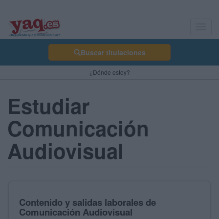
Toggl
navig
Buscar titulaciones
¿Dónde estoy?
Estudiar
Comunicación
Audiovisual
Contenido y salidas laborales de
Comunicación Audiovisual