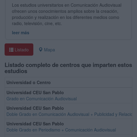
Los estudios universitarios en Comunicación Audiovisual
ofrecen unos conocimientos amplios sobre la creación,
producción y realización en los diferentes medios como
radio, televisión, cine, etc.
leer más
Listado
Mapa
Listado completo de centros que imparten estos
estudios
Universidad o Centro
Universidad CEU San Pablo
Grado en Comunicación Audiovisual
Universidad CEU San Pablo
Doble Grado en Comunicación Audiovisual + Publicidad y Relacion
Universidad CEU San Pablo
Doble Grado en Periodismo + Comunicación Audiovisual