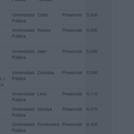
Universidad
Cádiz
Presencial
5,000
Pública
Universidad
Huelva
Presencial
5,000
Pública
Universidad
Jaén
Presencial
5,000
Pública
Universidad
Córdoba
Presencial
5,000
a y
Pública
ca
Universidad
León
Presencial
5,110
Pública
Universidad
Vizcaya
Presencial
6,070
Pública
Universidad
Pontevedra
Presencial
6,420
Pública