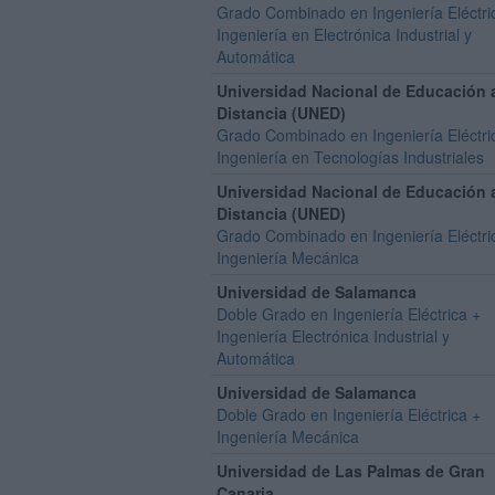
Grado Combinado en Ingeniería Eléctri
Ingeniería en Electrónica Industrial y
Automática
Universidad Nacional de Educación 
Distancia (UNED)
Grado Combinado en Ingeniería Eléctri
Ingeniería en Tecnologías Industriales
Universidad Nacional de Educación 
Distancia (UNED)
Grado Combinado en Ingeniería Eléctri
Ingeniería Mecánica
Universidad de Salamanca
Doble Grado en Ingeniería Eléctrica +
Ingeniería Electrónica Industrial y
Automática
Universidad de Salamanca
Doble Grado en Ingeniería Eléctrica +
Ingeniería Mecánica
Universidad de Las Palmas de Gran
Canaria