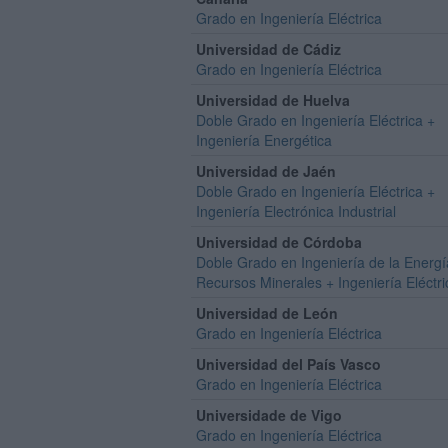
Grado en Ingeniería Eléctrica
Universidad de Cádiz
Grado en Ingeniería Eléctrica
Universidad de Huelva
Doble Grado en Ingeniería Eléctrica +
Ingeniería Energética
Universidad de Jaén
Doble Grado en Ingeniería Eléctrica +
Ingeniería Electrónica Industrial
Universidad de Córdoba
Doble Grado en Ingeniería de la Energí
Recursos Minerales + Ingeniería Eléctri
Universidad de León
Grado en Ingeniería Eléctrica
Universidad del País Vasco
Grado en Ingeniería Eléctrica
Universidade de Vigo
Grado en Ingeniería Eléctrica