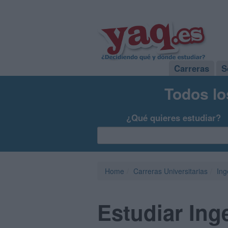
Carreras
S
Todos lo
¿Qué quieres estudiar?
Home
Carreras Universitarias
Ing
Estudiar Inge