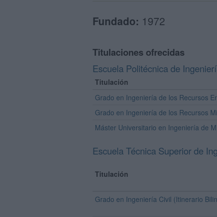
Fundado:
1972
Titulaciones ofrecidas
Escuela Politécnica de Ingenier
Titulación
Grado en Ingeniería de los Recursos E
Grado en Ingeniería de los Recursos M
Máster Universitario en Ingeniería de M
Escuela Técnica Superior de In
Titulación
Grado en Ingeniería Civil (Itinerario Bil