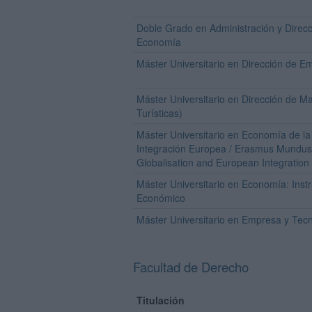
Doble Grado en Administración y Direc
Economía
Máster Universitario en Dirección de 
Máster Universitario en Dirección de M
Turísticas)
Máster Universitario en Economía de la 
Integración Europea / Erasmus Mundus
Globalisation and European Integration
Máster Universitario en Economía: Instr
Económico
Máster Universitario en Empresa y Tecn
Facultad de Derecho
Titulación