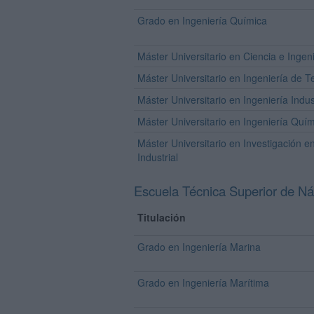
Grado en Ingeniería Química
Máster Universitario en Ciencia e Ingeni
Máster Universitario en Ingeniería de 
Máster Universitario en Ingeniería Indus
Máster Universitario en Ingeniería Quí
Máster Universitario en Investigación e
Industrial
Escuela Técnica Superior de Ná
Titulación
Grado en Ingeniería Marina
Grado en Ingeniería Marítima