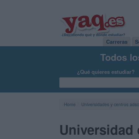
Carreras
S
Todos lo
¿Qué quieres estudiar?
Home
Universidades y centros adsc
Universidad 