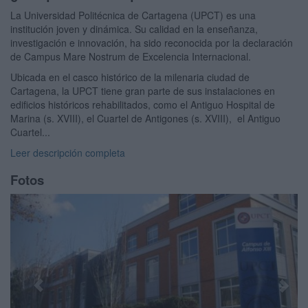
La Universidad Politécnica de Cartagena (UPCT) es una
institución joven y dinámica. Su calidad en la enseñanza,
investigación e innovación, ha sido reconocida por la declaración
de Campus Mare Nostrum de Excelencia Internacional.
Ubicada en el casco histórico de la milenaria ciudad de
Cartagena, la UPCT tiene gran parte de sus instalaciones en
edificios históricos rehabilitados, como el Antiguo Hospital de
Marina (s. XVIII), el Cuartel de Antigones (s. XVIII), el Antiguo
Cuartel...
Leer descripción completa
Fotos
Previous
Next