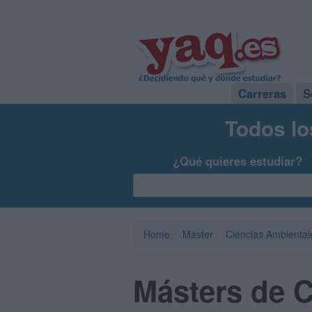
Carreras
S
Todos lo
¿Qué quieres estudiar?
Home
Máster
Ciencias Ambiental
Másters de C