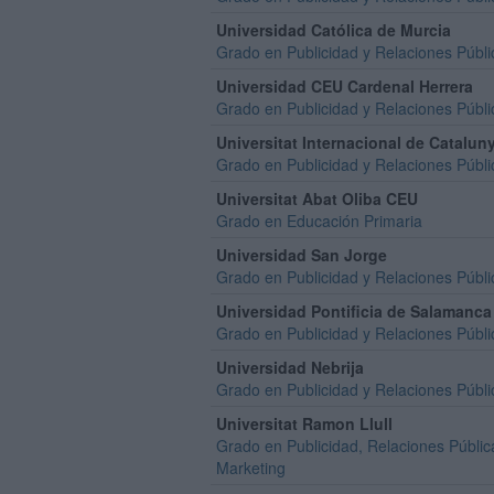
Universidad Católica de Murcia
Grado en Publicidad y Relaciones Públi
Universidad CEU Cardenal Herrera
Grado en Publicidad y Relaciones Públi
Universitat Internacional de Catalun
Grado en Publicidad y Relaciones Públi
Universitat Abat Oliba CEU
Grado en Educación Primaria
Universidad San Jorge
Grado en Publicidad y Relaciones Públi
Universidad Pontificia de Salamanca
Grado en Publicidad y Relaciones Públi
Universidad Nebrija
Grado en Publicidad y Relaciones Públi
Universitat Ramon Llull
Grado en Publicidad, Relaciones Públic
Marketing