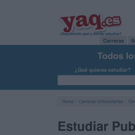
Carreras
S
Todos lo
¿Qué quieres estudiar?
Home
Carreras Universitarias
Cie
Estudiar Pub