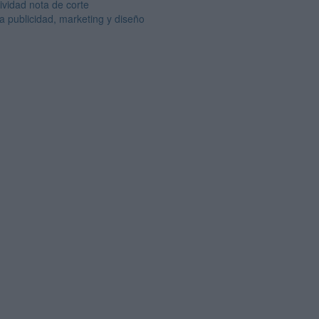
ividad nota de corte
a publicidad, marketing y diseño