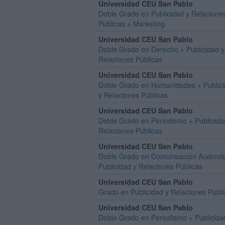
Universidad CEU San Pablo
Doble Grado en Publicidad y Relacione
Públicas + Marketing
Universidad CEU San Pablo
Doble Grado en Derecho + Publicidad y
Relaciones Públicas
Universidad CEU San Pablo
Doble Grado en Humanidades + Public
y Relaciones Públicas
Universidad CEU San Pablo
Doble Grado en Periodismo + Publicida
Relaciones Públicas
Universidad CEU San Pablo
Doble Grado en Comunicación Audiovis
Publicidad y Relaciones Públicas
Universidad CEU San Pablo
Grado en Publicidad y Relaciones Públi
Universidad CEU San Pablo
Doble Grado en Periodismo + Publicida