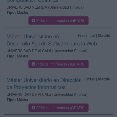
UNIVERSIDAD NEBRIJA
(Universidad Privada)
Tipo:
Máster
Pídeles información ¡GRATIS!
Máster Universitario en
Presencial |
Madrid
Desarrollo Ágil de Software para la Web
UNIVERSIDAD DE ALCALá
(Universidad Pública)
Tipo:
Máster
Pídeles información ¡GRATIS!
Máster Universitario en Dirección
Online |
Madrid
de Proyectos Informáticos
UNIVERSIDAD DE ALCALá
(Universidad Pública)
Tipo:
Máster
Pídeles información ¡GRATIS!