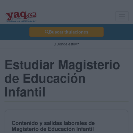
Toggl
navig
Buscar titulaciones
¿Dónde estoy?
Estudiar Magisterio
de Educación
Infantil
Contenido y salidas laborales de
Magisterio de Educación Infantil