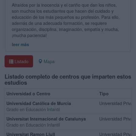
Atraídos por la inocencia y el cariño que dan los niños,
son muchos los estudiantes que hacen del cuidado y
educación de los más pequeños su profesión. Para ello,
además de una adecuada formación, se requiere
organización, disciplina, imaginación, empatía y mucha,
¡mucha paciencia!
leer más
Listado
Mapa
Listado completo de centros que imparten estos
estudios
Universidad o Centro
Tipo
Universidad Católica de Murcia
Universidad Privad
Grado en Educación Infantil
Universitat Internacional de Catalunya
Universidad Privad
Grado en Educación Infantil
Universitat Ramon Llull
Universidad Privad