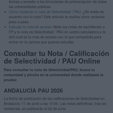
fechas y acceder a los formularios de preinscripción de todas
las universidades públicas
Cómo reclamar tu nota de Selectividad / PAU
: ¿No estás de
acuerdo con tu nota? Este artículo te explica cómo reclamar
paso a paso.
Calcular to nota de acceso
: Mete tus notas de bachillerato o
FP y tu nota de Selectividad / PAU en uestra calculadora y te
dirá cual es tu nota de acceso con la que competirás para
entrar en la carrera que quieres estudiar.
Consultar tu Nota / Calificación
de Selectividad / PAU Online
Para consultar tu nota de Selectividad/PAU, busca tu
comunidad y pincha en la universidad donde realizaste la
prueba:
ANDALUCÍA PAU 2026
La fecha de publicación de las calificaciones de Selectividad en
Andalucía: 11 de junio a las 10:00. Las notas definitivas, tras las
revisiones, se publicarán el 22 de junio.