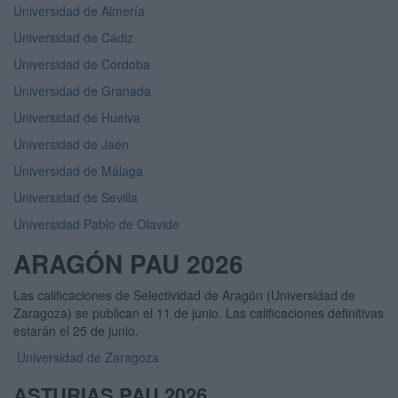
Universidad de Almería
Universidad de Cádiz
Universidad de Córdoba
Universidad de Granada
Universidad de Huelva
Universidad de Jaén
Universidad de Málaga
Universidad de Sevilla
Universidad Pablo de Olavide
ARAGÓN PAU 2026
Las calificaciones de Selectividad de Aragón (Universidad de
Zaragoza) se publican el 11 de junio. Las calificaciones definitivas
estarán el 25 de junio.
Universidad de Zaragoza
ASTURIAS PAU 2026