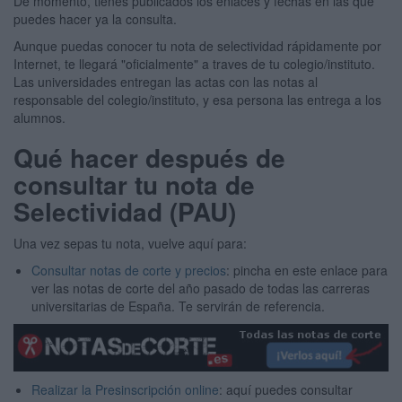
De momento, tienes publicados los enlaces y fechas en las que
puedes hacer ya la consulta.
Aunque puedas conocer tu nota de selectividad rápidamente por
Internet, te llegará "oficialmente" a traves de tu colegio/instituto.
Las universidades entregan las actas con las notas al
responsable del colegio/instituto, y esa persona las entrega a los
alumnos.
Qué hacer después de
consultar tu nota de
Selectividad (PAU)
Una vez sepas tu nota, vuelve aquí para:
Consultar notas de corte y precios
: pincha en este enlace para
ver las notas de corte del año pasado de todas las carreras
universitarias de España. Te servirán de referencia.
Realizar la Presinscripción online
: aquí puedes consultar