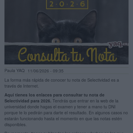
Paula YAQ
11/06/2026 - 09:35
La forma más rápida de conocer tu nota de Selectividad es a
través de Internet.
Aquí tienes los enlaces para
consultar tu nota de
Selectividad para 2026.
Tendrás que entrar en la web de la
universidad donde hagas el examen y tener a mano tu DNI
porque te lo pedirán para darte el resultado. En algunos casos no
estarán funcionando hasta el momento en que las notas estén
disponibles.