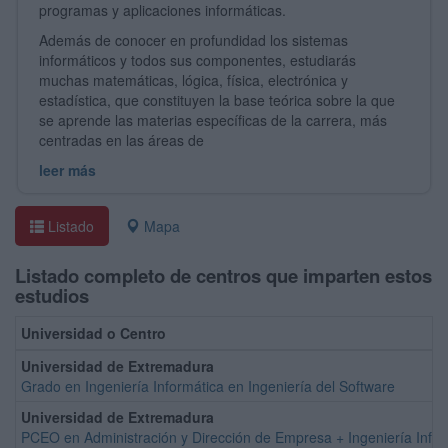
programas y aplicaciones informáticas.
Además de conocer en profundidad los sistemas
informáticos y todos sus componentes, estudiarás
muchas matemáticas, lógica, física, electrónica y
estadística, que constituyen la base teórica sobre la que
se aprende las materias específicas de la carrera, más
centradas en las áreas de
leer más
Listado
Mapa
Listado completo de centros que imparten estos
estudios
Universidad o Centro
Universidad de Extremadura
Grado en Ingeniería Informática en Ingeniería del Software
Universidad de Extremadura
PCEO en Administración y Dirección de Empresa + Ingeniería Info