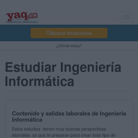
Toggl
navig
Buscar titulaciones
¿Dónde estoy?
Estudiar Ingeniería
Informática
Contenido y salidas laborales de Ingeniería
Informática
Estos estudios tienen muy buenas perspectivas
laborales, ya que te preparan para crear todo tipo de