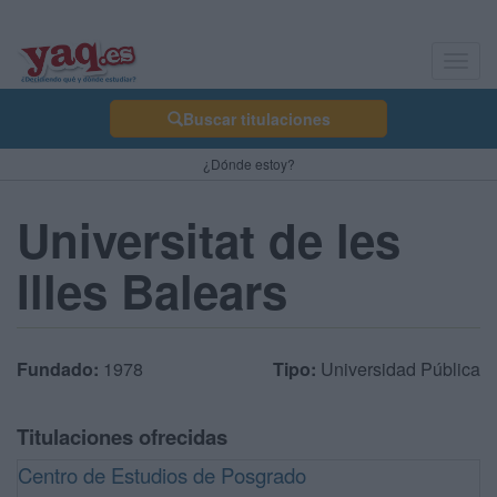
Toggl
navig
Buscar titulaciones
¿Dónde estoy?
Universitat de les
Illes Balears
Fundado:
1978
Tipo:
Universidad Pública
Titulaciones ofrecidas
Centro de Estudios de Posgrado