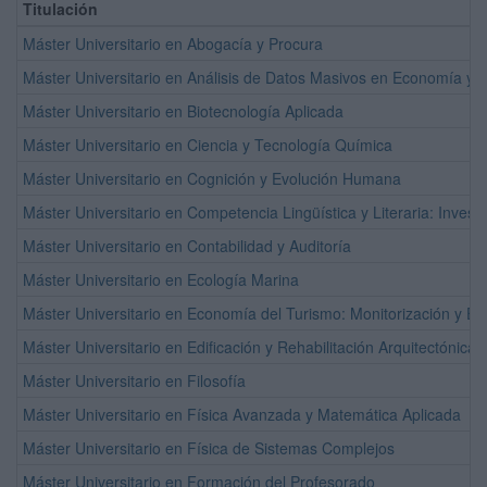
Titulación
Máster Universitario en Abogacía y Procura
Máster Universitario en Análisis de Datos Masivos en Economía y
Máster Universitario en Biotecnología Aplicada
Máster Universitario en Ciencia y Tecnología Química
Máster Universitario en Cognición y Evolución Humana
Máster Universitario en Competencia Lingüística y Literaria: Inves
Máster Universitario en Contabilidad y Auditoría
Máster Universitario en Ecología Marina
Máster Universitario en Economía del Turismo: Monitorización y Ev
Máster Universitario en Edificación y Rehabilitación Arquitectónica
Máster Universitario en Filosofía
Máster Universitario en Física Avanzada y Matemática Aplicada
Máster Universitario en Física de Sistemas Complejos
Máster Universitario en Formación del Profesorado