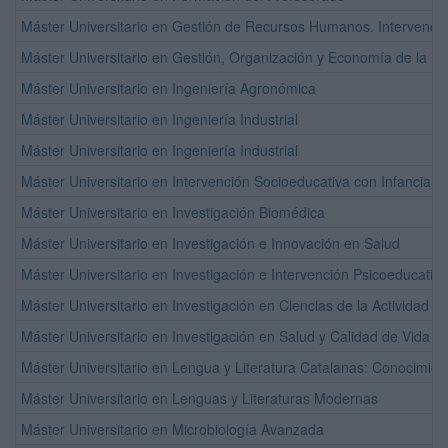
Máster Universitario en Gestión de Recursos Humanos. Intervenció
Máster Universitario en Gestión, Organización y Economía de la
Máster Universitario en Ingeniería Agronómica
Máster Universitario en Ingeniería Industrial
Máster Universitario en Ingeniería Industrial
Máster Universitario en Intervención Socioeducativa con Infancia, 
Máster Universitario en Investigación Biomédica
Máster Universitario en Investigación e Innovación en Salud
Máster Universitario en Investigación e Intervención Psicoeducativa
Máster Universitario en Investigación en Ciencias de la Actividad Fí
Máster Universitario en Investigación en Salud y Calidad de Vida
Máster Universitario en Lengua y Literatura Catalanas: Conocimiento
Máster Universitario en Lenguas y Literaturas Modernas
Máster Universitario en Microbiología Avanzada