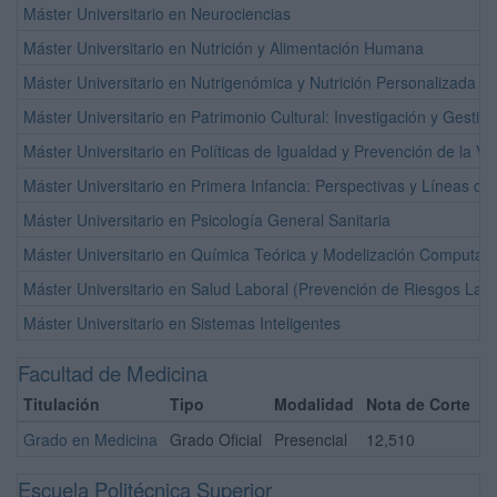
Máster Universitario en Neurociencias
Máster Universitario en Nutrición y Alimentación Humana
Máster Universitario en Nutrigenómica y Nutrición Personalizada
Máster Universitario en Patrimonio Cultural: Investigación y Gestión
Máster Universitario en Políticas de Igualdad y Prevención de la V
Máster Universitario en Primera Infancia: Perspectivas y Líneas de
Máster Universitario en Psicología General Sanitaria
Máster Universitario en Química Teórica y Modelización Computaci
Máster Universitario en Salud Laboral (Prevención de Riesgos Labo
Máster Universitario en Sistemas Inteligentes
Facultad de Medicina
Titulación
Tipo
Modalidad
Nota de Corte
Grado en Medicina
Grado Oficial
Presencial
12,510
Escuela Politécnica Superior