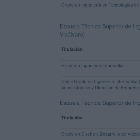
Grado en Ingeniería en Tecnologías de
Escuela Técnica Superior de In
Vicálvaro)
Titulación
Grado en Ingeniería Informática
Doble Grado en Ingeniería Informática (
Administración y Dirección de Empresas
Escuela Técnica Superior de In
Titulación
Grado en Diseño y Desarrollo de Video