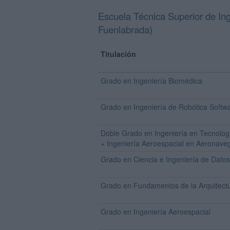
Escuela Técnica Superior de I
Fuenlabrada)
Titulación
Grado en Ingeniería Biomédica
Grado en Ingeniería de Robótica Softw
Doble Grado en Ingeniería en Tecnolog
+ Ingeniería Aeroespacial en Aeronave
Grado en Ciencia e Ingeniería de Datos
Grado en Fundamentos de la Arquitect
Grado en Ingeniería Aeroespacial