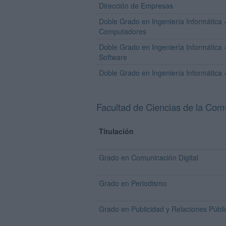
Dirección de Empresas
Doble Grado en Ingeniería Informática 
Computadores
Doble Grado en Ingeniería Informática +
Software
Doble Grado en Ingeniería Informática
Facultad de Ciencias de la Co
Titulación
Grado en Comunicación Digital
Grado en Periodismo
Grado en Publicidad y Relaciones Públi