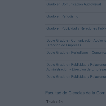
Grado en Comunicación Audiovisual
Grado en Periodismo
Grado en Publicidad y Relaciones Públi
Doble Grado en Comunicación Audiovisu
Dirección de Empresas
Doble Grado en Periodismo + Comunica
Doble Grado en Publicidad y Relaciones
Administración y Dirección de Empresa
Doble Grado en Publicidad y Relaciones
Facultad de Ciencias de la Com
Titulación