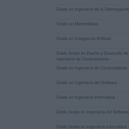
Grado en Ingeniería de la Cibersegurid
Grado en Matemáticas
Grado en Inteligencia Artificial
Doble Grado en Diseño y Desarrollo de
Ingeniería de Computadores
Grado en Ingeniería de Computadores
Grado en Ingeniería del Software
Grado en Ingeniería Informática
Doble Grado en Ingeniería del Softwar
Doble Grado en Ingeniería Informática 