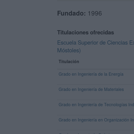
Fundado:
1996
Titulaciones ofrecidas
Escuela Superior de Ciencias 
Móstoles)
Titulación
Grado en Ingeniería de la Energía
Grado en Ingeniería de Materiales
Grado en Ingeniería de Tecnologías Ind
Grado en Ingeniería en Organización In