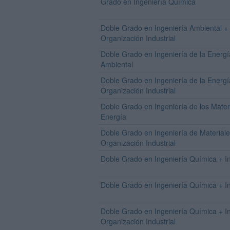
Grado en Ingeniería Química
Doble Grado en Ingeniería Ambiental + 
Organización Industrial
Doble Grado en Ingeniería de la Energí
Ambiental
Doble Grado en Ingeniería de la Energí
Organización Industrial
Doble Grado en Ingeniería de los Materi
Energía
Doble Grado en Ingeniería de Materiale
Organización Industrial
Doble Grado en Ingeniería Química + I
Doble Grado en Ingeniería Química + In
Doble Grado en Ingeniería Química + I
Organización Industrial