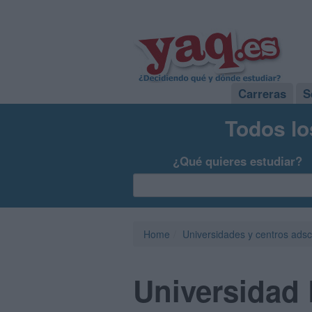
Carreras
S
Todos lo
¿Qué quieres estudiar?
Home
Universidades y centros adsc
Universidad 