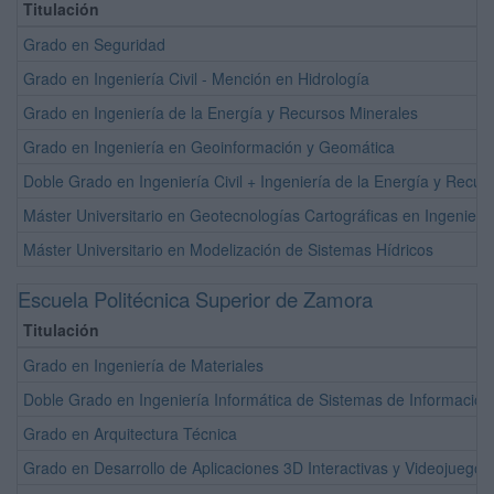
Titulación
Grado en Seguridad
Grado en Ingeniería Civil - Mención en Hidrología
Grado en Ingeniería de la Energía y Recursos Minerales
Grado en Ingeniería en Geoinformación y Geomática
Doble Grado en Ingeniería Civil + Ingeniería de la Energía y Recur
Máster Universitario en Geotecnologías Cartográficas en Ingeniería
Máster Universitario en Modelización de Sistemas Hídricos
Escuela Politécnica Superior de Zamora
Titulación
Grado en Ingeniería de Materiales
Doble Grado en Ingeniería Informática de Sistemas de Informació
Grado en Arquitectura Técnica
Grado en Desarrollo de Aplicaciones 3D Interactivas y Videojuegos