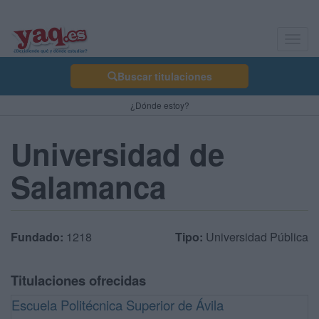
Toggl
navig
Buscar titulaciones
¿Dónde estoy?
Universidad de
Salamanca
Fundado:
1218
Tipo:
Universidad Pública
Titulaciones ofrecidas
Escuela Politécnica Superior de Ávila