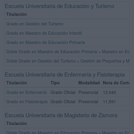
Escuela Universitaria de Educación y Turismo
Titulación
Grado en Gestión del Turismo
Grado en Maestro de Educación Infantil
Grado en Maestro de Educación Primaria
Doble Grado en Maestro de Educación Primaria + Maestro en Educa
Doble Grado en Gestión del Turismo + Gestión de Pequeñas y Me
Escuela Universitaria de Enfermería y Fisioterapia
Titulación
Tipo
Modalidad
Nota de Corte
Grado en Enfermería
Grado Oficial
Presencial
12,040
Grado en Fisioterapia
Grado Oficial
Presencial
11,591
Escuela Universitaria de Magisterio de Zamora
Titulación
Doble Grado en Maestro en Educación Primaria + Maestro en Educa