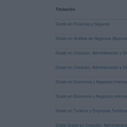
Titulación
Grado en Finanzas y Seguros
Grado en Análisis de Negocios (Busines
Grado en Creación, Administración y D
Grado en Creación, Administración y D
Grado en Economía y Negocios Interna
Grado en Economía y Negocios Interna
Grado en Turismo y Empresas Turístic
Doble Grado en Creación, Administració