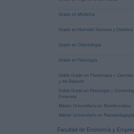
Grado en Medicina
Grado en Nutrición Humana y Dietética
Grado en Odontología
Grado en Psicología
Doble Grado en Fisioterapia + Ciencias 
y del Deporte
Doble Grado en Psicología + Criminolog
Forenses
Máster Universitario en Bioinformática
Máster Universitario en Psicopedagogí
Facultad de Economía y Empre