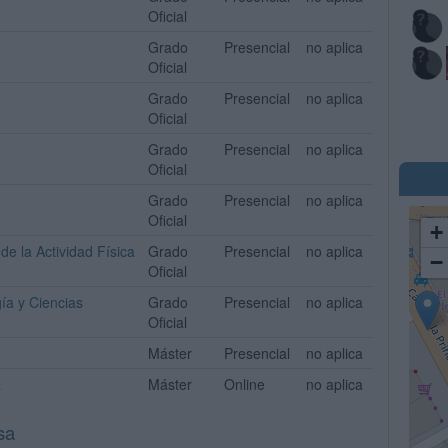
Oficial
Grado
Presencial
no aplica
Oficial
Grado
Presencial
no aplica
Oficial
Grado
Presencial
no aplica
Oficial
Grado
Presencial
no aplica
Oficial
+
de la Actividad Física
Grado
Presencial
no aplica
−
Oficial
ía y Ciencias
Grado
Presencial
no aplica
Oficial
Máster
Presencial
no aplica
a
Máster
Online
no aplica
sa