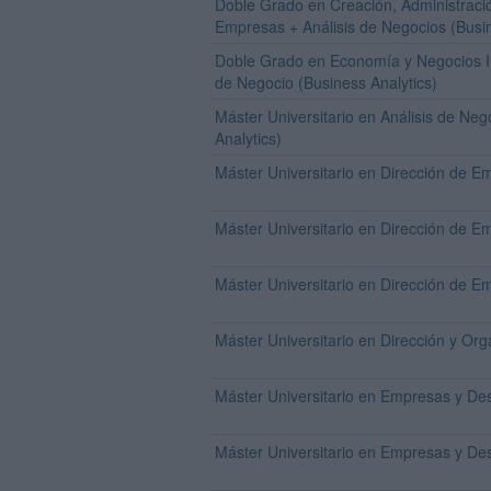
Doble Grado en Creación, Administració
Empresas + Análisis de Negocios (Busin
Doble Grado en Economía y Negocios In
de Negocio (Business Analytics)
Máster Universitario en Análisis de Neg
Analytics)
Máster Universitario en Dirección de 
Máster Universitario en Dirección de 
Máster Universitario en Dirección de 
Máster Universitario en Dirección y Or
Máster Universitario en Empresas y Des
Máster Universitario en Empresas y Des