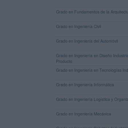
Grado en Fundamentos de la Arquitect
Grado en Ingeniería Civil
Grado en Ingeniería del Automóvil
Grado en Ingeniería en Diseño Industria
Producto
Grado en Ingeniería en Tecnologías Ind
Grado en Ingeniería Informática
Grado en Ingeniería Logística y Organiz
Grado en Ingeniería Mecánica