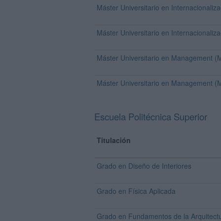
Máster Universitario en Internacionali
Máster Universitario en Internacionali
Máster Universitario en Management (
Máster Universitario en Management (
Escuela Politécnica Superior
Titulación
Grado en Diseño de Interiores
Grado en Física Aplicada
Grado en Fundamentos de la Arquitect