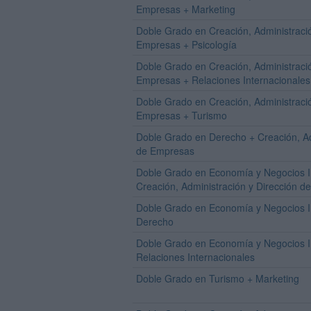
Empresas + Marketing
Doble Grado en Creación, Administració
Empresas + Psicología
Doble Grado en Creación, Administració
Empresas + Relaciones Internacionales
Doble Grado en Creación, Administració
Empresas + Turismo
Doble Grado en Derecho + Creación, Ad
de Empresas
Doble Grado en Economía y Negocios I
Creación, Administración y Dirección 
Doble Grado en Economía y Negocios I
Derecho
Doble Grado en Economía y Negocios I
Relaciones Internacionales
Doble Grado en Turismo + Marketing