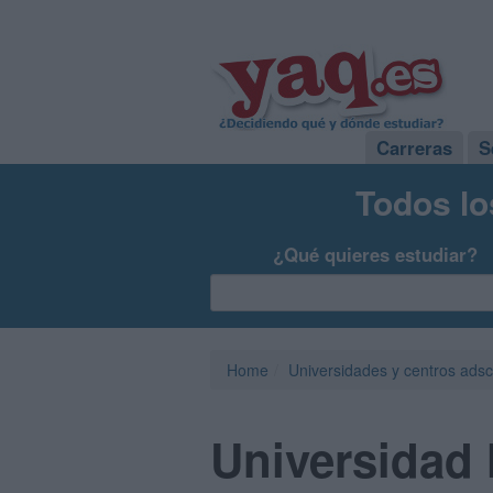
Carreras
S
Todos lo
¿Qué quieres estudiar?
Home
Universidades y centros adsc
Universidad 